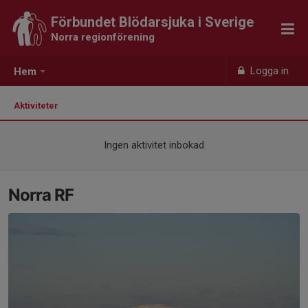
Förbundet Blödarsjuka i Sverige
Norra regionförening
Logga in
Hem
Aktiviteter
Ingen aktivitet inbokad
Norra RF