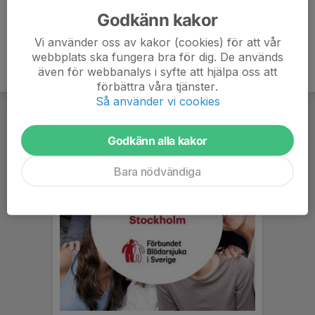
Godkänn kakor
Vi använder oss av kakor (cookies) för att vår
webbplats ska fungera bra för dig. De används
även för webbanalys i syfte att hjälpa oss att
förbättra våra tjänster.
Så använder vi cookies
Godkänn alla kakor
Bara nödvändiga