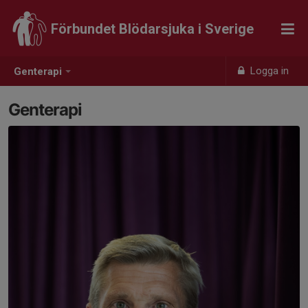
Förbundet Blödarsjuka i Sverige
Logga in
Genterapi
Genterapi