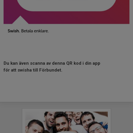
Du kan även scanna av denna QR kod i din app
för att swisha till Förbundet.